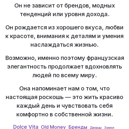
Он не зависит от брендов, модных
тенденций или уровня дохода.
Он рождается из хорошего вкуса, любви
к красоте, внимания к деталям и умения
наслаждаться жизнью.
Возможно, именно поэтому французская
элегантность продолжает вдохновлять
людей по всему миру.
Она напоминает нам о том, что
настоящая роскошь — это жить красиво
каждый день и чувствовать себя
комфортно в собственной жизни.
Dolce Vita
Old Money
Бренды
Дворцы
Замки