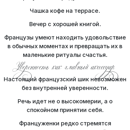
Чашка кофе на террасе.
Вечер с хорошей книгой.
Французы умеют находить удовольствие
в обычных моментах и превращать их в
маленькие ритуалы счастья.
Уверенность как главный аксессуар
Настоящий французский шик невозможен
без внутренней уверенности.
Речь идет не о высокомерии, а о
спокойном принятии себя.
Француженки редко стремятся