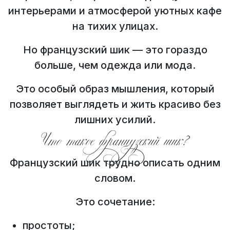
интерьерами и атмосферой уютных кафе
на тихих улицах.
Но французский шик — это гораздо
больше, чем одежда или мода.
Это особый образ мышления, который
позволяет выглядеть и жить красиво без
лишних усилий.
Что такое французский шик?
Французский шик трудно описать одним
словом.
Это сочетание:
простоты;