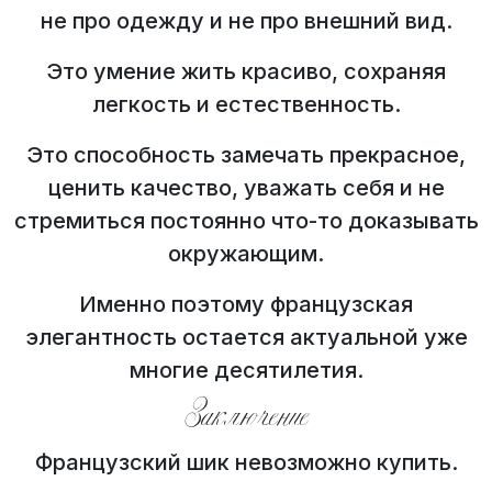
не про одежду и не про внешний вид.
Это умение жить красиво, сохраняя
легкость и естественность.
Это способность замечать прекрасное,
ценить качество, уважать себя и не
стремиться постоянно что-то доказывать
окружающим.
Именно поэтому французская
элегантность остается актуальной уже
многие десятилетия.
Заключение
Французский шик невозможно купить.