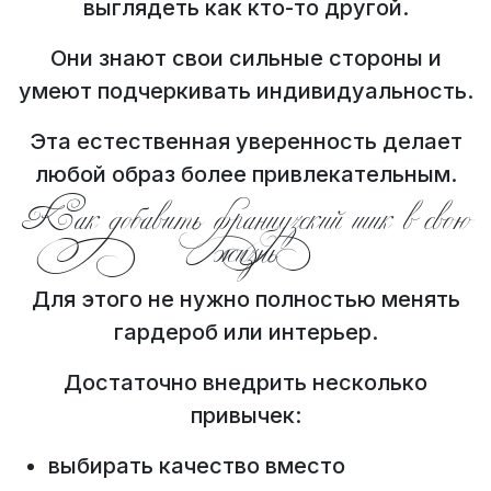
выглядеть как кто-то другой.
Они знают свои сильные стороны и
умеют подчеркивать индивидуальность.
Эта естественная уверенность делает
любой образ более привлекательным.
Как добавить французский шик в свою
жизнь
Для этого не нужно полностью менять
гардероб или интерьер.
Достаточно внедрить несколько
привычек:
выбирать качество вместо