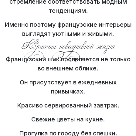
стремление соответствовать модным
тенденциям.
Именно поэтому французские интерьеры
выглядят уютными и живыми.
Красота повседневной жизни
Французский шик проявляется не только
во внешнем облике.
Он присутствует в ежедневных
привычках.
Красиво сервированный завтрак.
Свежие цветы на кухне.
Прогулка по городу без спешки.