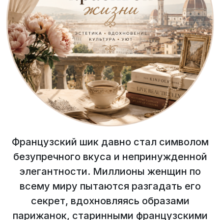
Французский шик давно стал символом
безупречного вкуса и непринужденной
элегантности. Миллионы женщин по
всему миру пытаются разгадать его
секрет, вдохновляясь образами
парижанок, старинными французскими