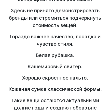
Здесь не принято демонстрировать
бренды или стремиться подчеркнуть
стоимость вещей.
Гораздо важнее качество, посадка и
чувство стиля.
Белая рубашка.
Кашемировый свитер.
Хорошо скроенное пальто.
Кожаная сумка классической формы.
Такие вещи остаются актуальными
долгие годы и создают образ вне