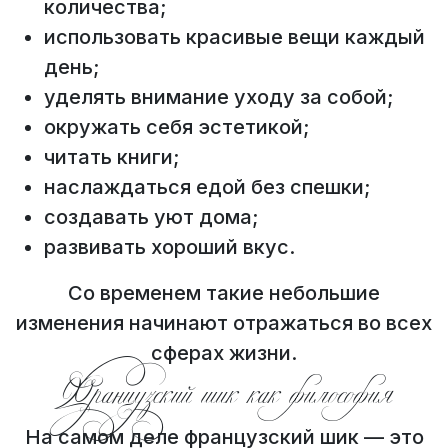
количества;
использовать красивые вещи каждый
день;
уделять внимание уходу за собой;
окружать себя эстетикой;
читать книги;
наслаждаться едой без спешки;
создавать уют дома;
развивать хороший вкус.
Со временем такие небольшие
изменения начинают отражаться во всех
сферах жизни.
Французский шик как философия
На самом деле французский шик — это