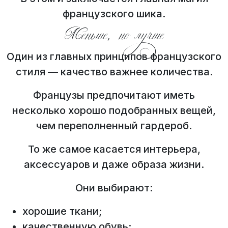
французского шика.
Меньше, но лучше
Один из главных принципов французского
стиля — качество важнее количества.
Французы предпочитают иметь
несколько хорошо подобранных вещей,
чем переполненный гардероб.
То же самое касается интерьера,
аксессуаров и даже образа жизни.
Они выбирают:
хорошие ткани;
качественную обувь;