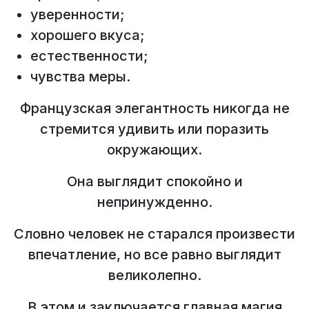
уверенности;
хорошего вкуса;
естественности;
чувства меры.
Французская элегантность никогда не
стремится удивить или поразить
окружающих.
Она выглядит спокойно и
непринужденно.
Словно человек не старался произвести
впечатление, но все равно выглядит
великолепно.
В этом и заключается главная магия